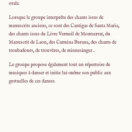
orale.
Lorsque le groupe interprête des chants issus de
manuscrits anciens, ce sont des Cantigas de Santa Maria,
des chants issus du Livre Vermeil de Montserrat, du
Manuscrit de Laon, des Carmina Burana, des chants de
troubadours, de trouvères, de minnesänger...
Le groupe propose également tout un répertoire de
musiques à danser et initie lui-même son public aux
gestuelles de ces danses.