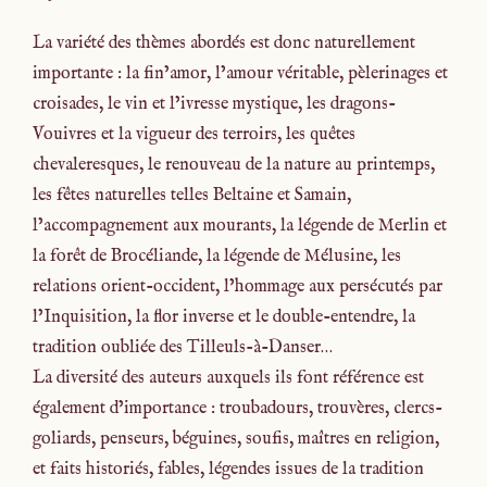
La variété des thèmes abordés est donc naturellement
importante : la fin’amor, l’amour véritable, pèlerinages et
croisades, le vin et l’ivresse mystique, les dragons-
Vouivres et la vigueur des terroirs, les quêtes
chevaleresques, le renouveau de la nature au printemps,
les fêtes naturelles telles Beltaine et Samain,
l’accompagnement aux mourants, la légende de Merlin et
la forêt de Brocéliande, la légende de Mélusine, les
relations orient-occident, l’hommage aux persécutés par
l’Inquisition, la flor inverse et le double-entendre, la
tradition oubliée des Tilleuls-à-Danser…
La diversité des auteurs auxquels ils font référence est
également d’importance : troubadours, trouvères, clercs-
goliards, penseurs, béguines, soufis, maîtres en religion,
et faits historiés, fables, légendes issues de la tradition