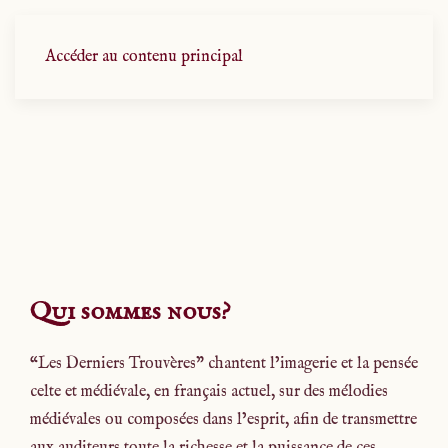
Accéder au contenu principal
Qui sommes nous?
“Les Derniers Trouvères” chantent l’imagerie et la pensée
celte et médiévale, en français actuel, sur des mélodies
médiévales ou composées dans l’esprit, afin de transmettre
aux auditeurs toute la richesse et la puissance de ces