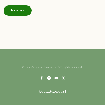
Envoyer
© Les Derniers Trouvères. All rights reserved.
Contactez-nous !