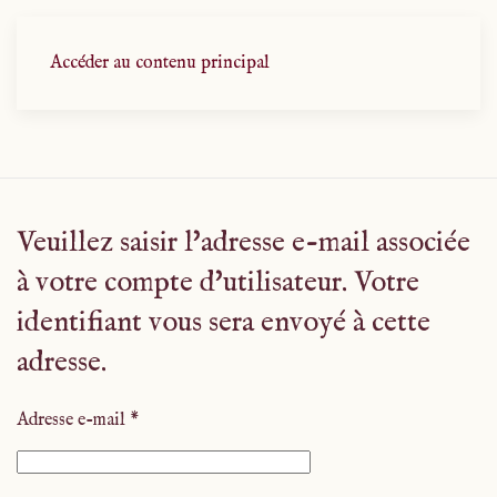
Accéder au contenu principal
Veuillez saisir l'adresse e-mail associée
à votre compte d'utilisateur. Votre
identifiant vous sera envoyé à cette
adresse.
Adresse e-mail
*