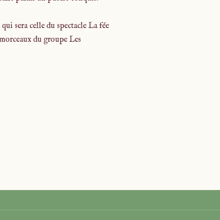
qui sera celle du spectacle La fée
tre morceaux du groupe Les