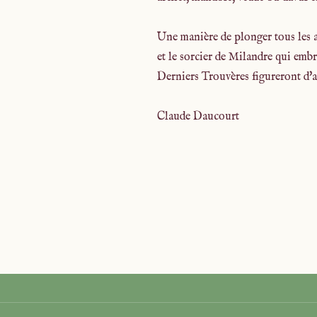
Une manière de plonger tous les a
et le sorcier de Milandre qui embr
Derniers Trouvères figureront d'a
Claude Daucourt