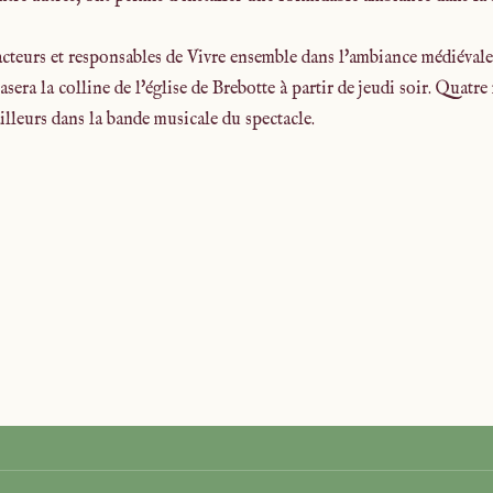
cteurs et responsables de Vivre ensemble dans l'ambiance médiévale 
asera la colline de l'église de Brebotte à partir de jeudi soir. Qua
illeurs dans la bande musicale du spectacle.