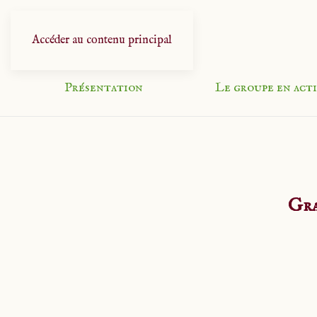
Accéder au contenu principal
Présentation
Le groupe en act
Gra