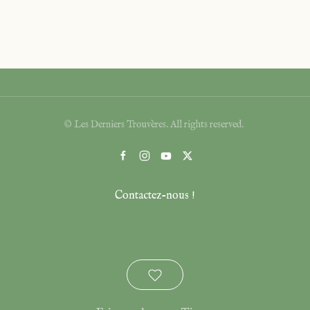
© Les Derniers Trouvères. All rights reserved.
Contactez-nous !