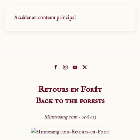
Accéder au contenu principal
Retours en Forêt
Back to the forests
Minnesang.com - 05/2013