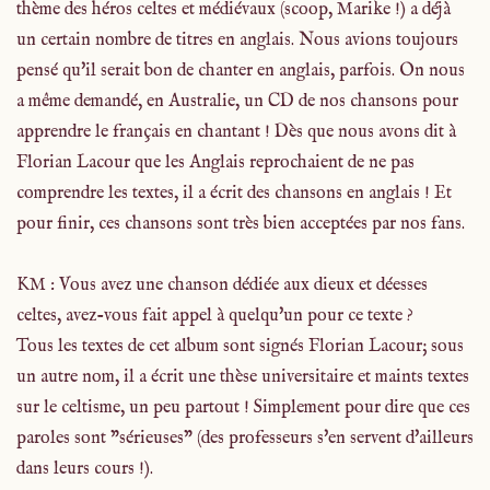
thème des héros celtes et médiévaux (scoop, Marike !) a déjà
un certain nombre de titres en anglais. Nous avions toujours
pensé qu'il serait bon de chanter en anglais, parfois. On nous
a même demandé, en Australie, un CD de nos chansons pour
apprendre le français en chantant ! Dès que nous avons dit à
Florian Lacour que les Anglais reprochaient de ne pas
comprendre les textes, il a écrit des chansons en anglais ! Et
pour finir, ces chansons sont très bien acceptées par nos fans.
KM : Vous avez une chanson dédiée aux dieux et déesses
celtes, avez-vous fait appel à quelqu'un pour ce texte ?
Tous les textes de cet album sont signés Florian Lacour; sous
un autre nom, il a écrit une thèse universitaire et maints textes
sur le celtisme, un peu partout ! Simplement pour dire que ces
paroles sont "sérieuses" (des professeurs s'en servent d'ailleurs
dans leurs cours !).