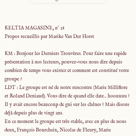
KELTIA MAGASINE, n° 28
Propos recueillis par Marike Van Der Horst
KM : Bonjour les Derniers Trouvères. Pour faire une rapide
présentation à nos lecteurs, pouvez-vous nous dire depuis
combien de temps vous existez et comment est constitué votre
groupe ?
LDT : Le groupe est né de notre rencontre (Marie Milliflore
et Roland Deniaud). Vous dire de quand elle date... hoouuuu !
Il y avait encore beaucoup de gui sur les chênes ! Mais disons
déjà depuis plus de vingt ans.
En ce moment le groupe est très stable, avec en plus de nous
deux, François Bourcheix, Nicolas de Fleury, Marie