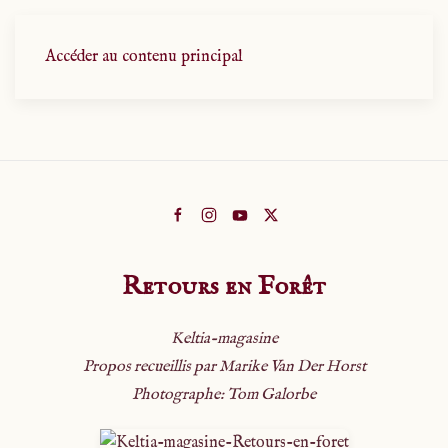
Accéder au contenu principal
Retours en Forêt
Keltia-magasine
Propos recueillis par Marike Van Der Horst
Photographe: Tom Galorbe