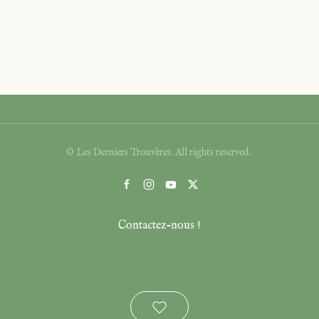
© Les Derniers Trouvères. All rights reserved.
Contactez-nous !