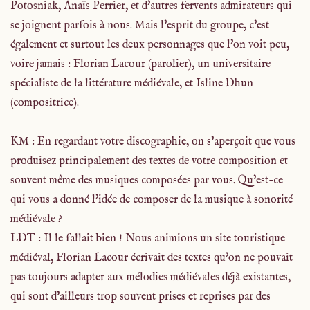
Potosniak, Anaïs Perrier, et d'autres fervents admirateurs qui
se joignent parfois à nous. Mais l'esprit du groupe, c'est
également et surtout les deux personnages que l'on voit peu,
voire jamais : Florian Lacour (parolier), un universitaire
spécialiste de la littérature médiévale, et Isline Dhun
(compositrice).
KM : En regardant votre discographie, on s'aperçoit que vous
produisez principalement des textes de votre composition et
souvent même des musiques composées par vous. Qu'est-ce
qui vous a donné l'idée de composer de la musique à sonorité
médiévale ?
LDT : Il le fallait bien ! Nous animions un site touristique
médiéval, Florian Lacour écrivait des textes qu'on ne pouvait
pas toujours adapter aux mélodies médiévales déjà existantes,
qui sont d'ailleurs trop souvent prises et reprises par des