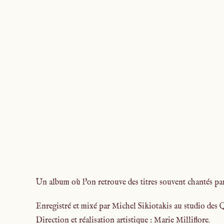
Un album où l'on retrouve des titres souvent chantés par
Enregistré et mixé par Michel Sikiotakis au studio des 
Direction et réalisation artistique : Marie Milliflore.