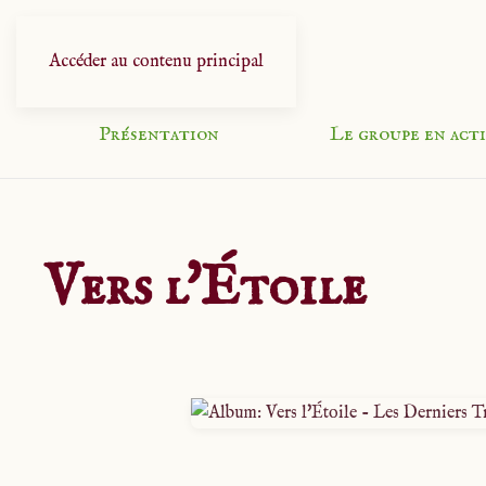
Accéder au contenu principal
Présentation
Le groupe en act
Vers l'Étoile