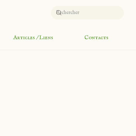
Articles / Liens
Contacts