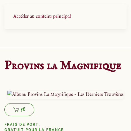
Accéder au contenu principal
Provins la Magnifique
5€
FRAIS DE PORT:
GRATUIT POUR LA FRANCE