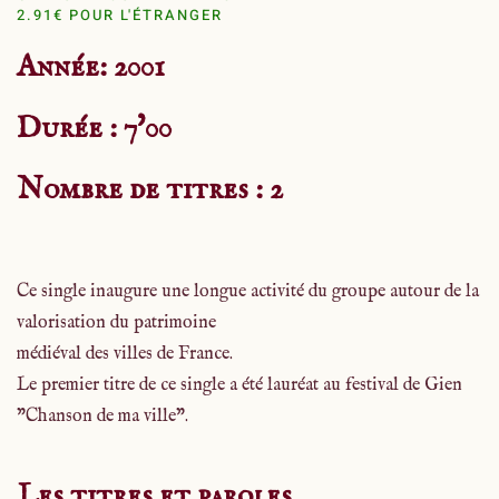
2.91€ POUR L'ÉTRANGER
Année: 2001
Durée : 7'00
Nombre de titres : 2
Ce single inaugure une longue activité du groupe autour de la
valorisation du patrimoine
médiéval des villes de France.
Le premier titre de ce single a été lauréat au festival de Gien
"Chanson de ma ville".
Les titres et paroles