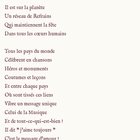
Il est sur la planète
Un réseau de Refrains
Qui maintiennent la fête
Dans tous les cœurs humains
Tous les pays du monde
Célèbrent en chansons
Héros et monuments
Coutumes et leçons
Et entre chaque pays
Où sont tissés ces liens
Vibre un message unique
Celui de la Musique
Et de tout-ce-qui-est-bien !
Il dit " j'aime toujours "
C'est le message d'amour !