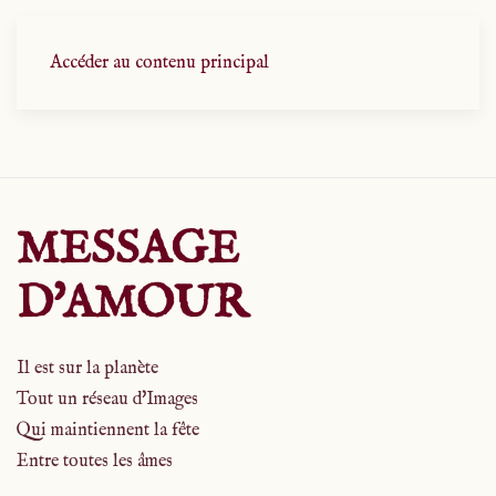
Accéder au contenu principal
MESSAGE
D'AMOUR
Il est sur la planète
Tout un réseau d'Images
Qui maintiennent la fête
Entre toutes les âmes