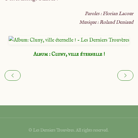
Paroles : Florian Lacour
Musique : Roland Deniaud
Album : Cluny, ville éternelle !
© Les Derniers Trouvères. All rights reserved.