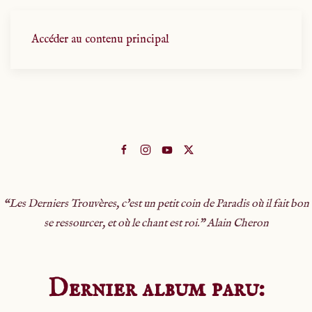
Accéder au contenu principal
“
Les Derniers Trouvères, c'est un petit coin de Paradis où il fait bon
se ressourcer, et où le chant est roi." Alain Cheron
Dernier album paru: