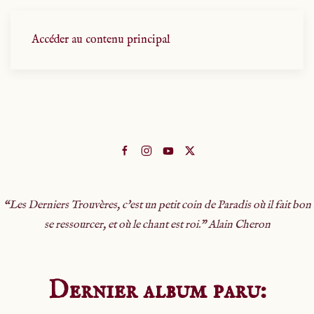
Accéder au contenu principal
“
Les Derniers Trouvères, c'est un petit coin de Paradis où il fait bon
se ressourcer, et où le chant est roi." Alain Cheron
Dernier album paru: